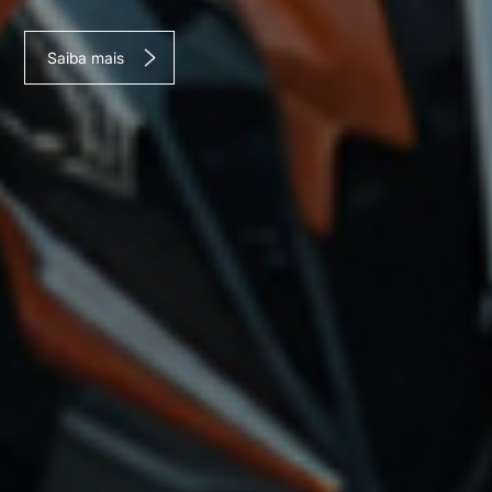
Saiba mais