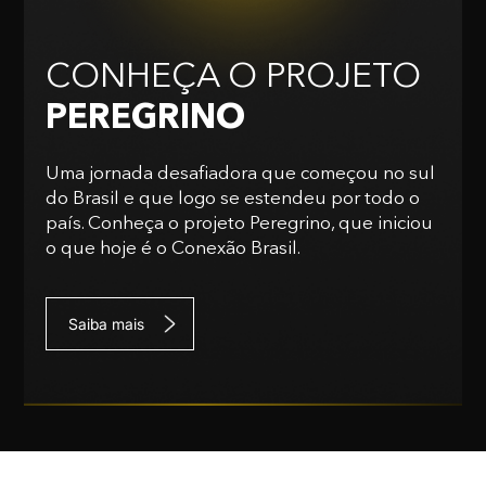
CONHEÇA O PROJETO
PEREGRINO
Uma jornada desafiadora que começou no sul
do Brasil e que logo se estendeu por todo o
país. Conheça o projeto Peregrino, que iniciou
o que hoje é o Conexão Brasil.
Saiba mais