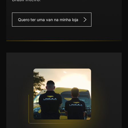
Quero ter uma van na minha loja