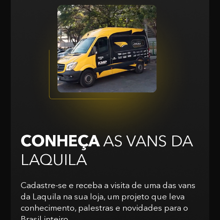
CONHEÇA
AS VANS
DA
LAQUILA
Cadastre-se e receba a visita de uma das vans
da Laquila na sua loja, um projeto que leva
conhecimento, palestras e novidades para o
Brasil inteiro.