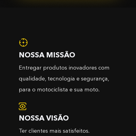
NOSSA MISSÃO
Entregar produtos inovadores com
qualidade, tecnologia e segurança,
para o motociclista e sua moto.
NOSSA VISÃO
Ter clientes mais satisfeitos.