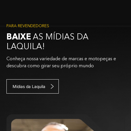
PARA REVENDEDORES
BAIXE
AS MÍDIAS DA
LAQUILA!
Conheça nossa variedade de marcas e motopeças e
descubra como girar seu próprio mundo
Mídias da Laquila