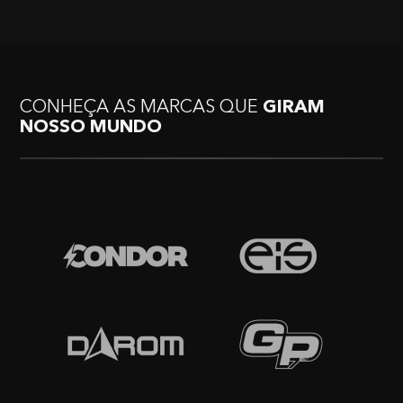
CONHEÇA AS MARCAS QUE
GIRAM
NOSSO MUNDO