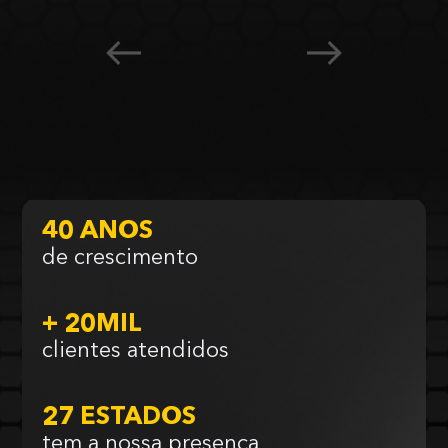
40 ANOS
de crescimento
+ 20MIL
clientes atendidos
27 ESTADOS
tem a nossa presença