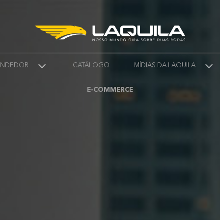
VENDEDOR
CATÁLOGO
MÍDIAS DA LAQUILA
E-COMMERCE