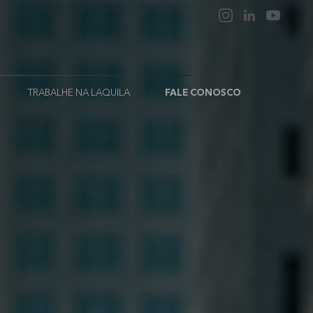
TRABALHE NA LAQUILA
FALE CONOSCO