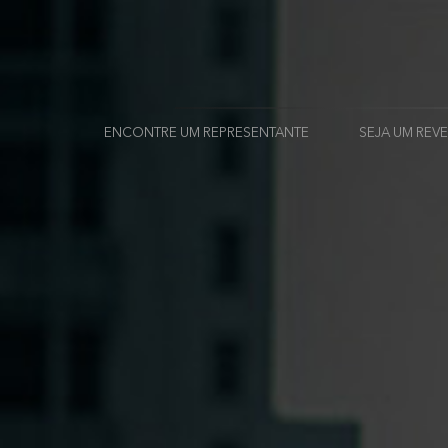
ENCONTRE UM REPRESENTANTE
SEJA UM RE