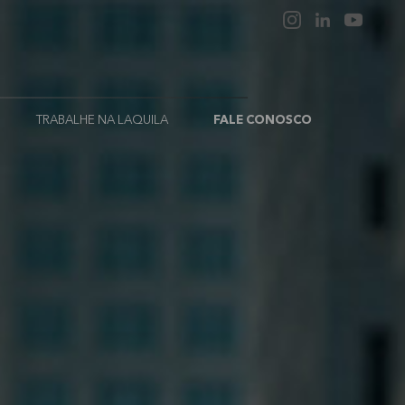
TRABALHE NA LAQUILA
FALE CONOSCO