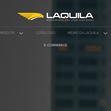
VENDEDOR
CATÁLOGO
MÍDIAS DA LAQUILA
E-COMMERCE