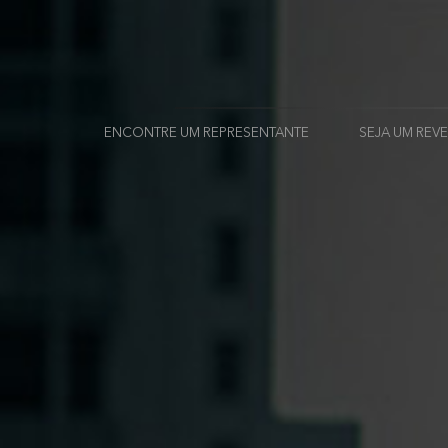
ENCONTRE UM REPRESENTANTE
SEJA UM RE