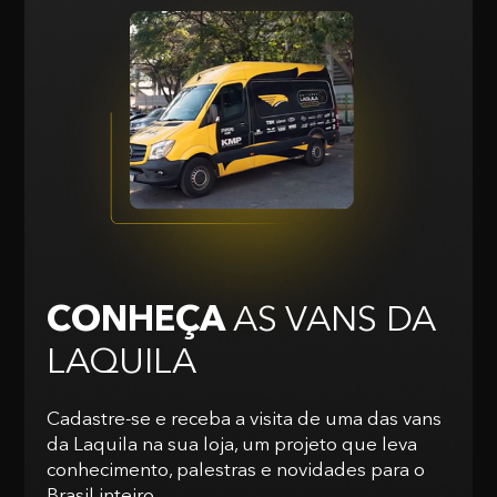
CONHEÇA
AS VANS
DA
LAQUILA
Cadastre-se e receba a visita de uma das vans
da Laquila na sua loja, um projeto que leva
conhecimento, palestras e novidades para o
Brasil inteiro.