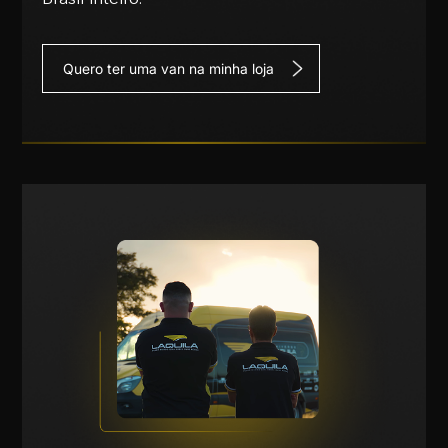
Quero ter uma van na minha loja