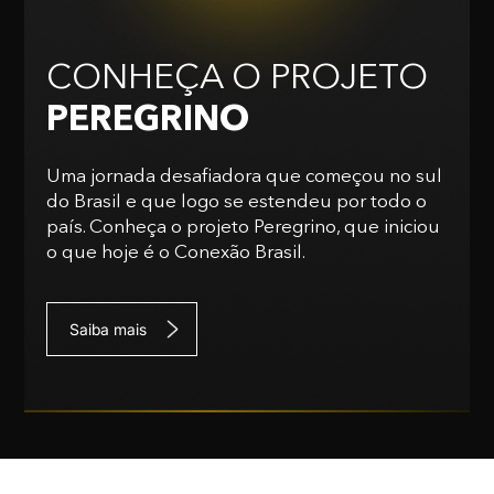
CONHEÇA O PROJETO
PEREGRINO
Uma jornada desafiadora que começou no sul
do Brasil e que logo se estendeu por todo o
país. Conheça o projeto Peregrino, que iniciou
o que hoje é o Conexão Brasil.
Saiba mais