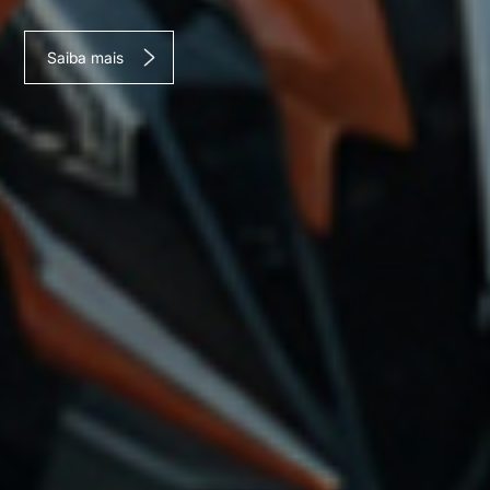
Saiba mais