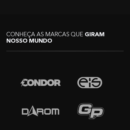
CONHEÇA AS MARCAS QUE
GIRAM
NOSSO MUNDO