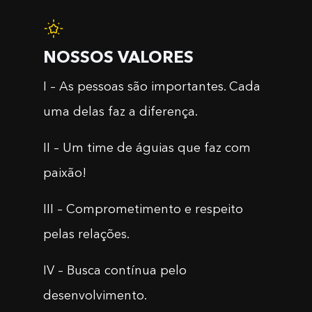
NOSSOS VALORES
I – As pessoas são importantes. Cada
uma delas faz a diferença.
II – Um time de águias que faz com
paixão!
III – Comprometimento e respeito
pelas relações.
IV – Busca contínua pelo
desenvolvimento.