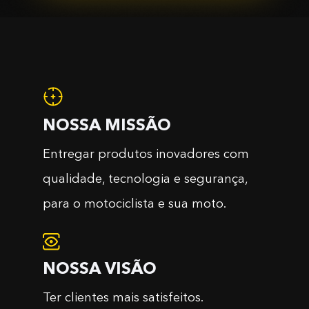
NOSSA MISSÃO
Entregar produtos inovadores com
qualidade, tecnologia e segurança,
para o motociclista e sua moto.
NOSSA VISÃO
Ter clientes mais satisfeitos.