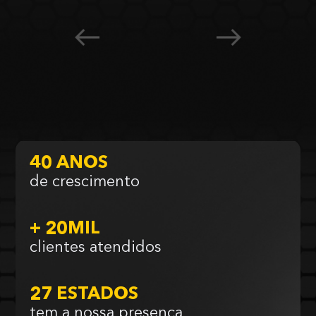
40 ANOS
de crescimento
+ 20MIL
clientes atendidos
27 ESTADOS
tem a nossa presença