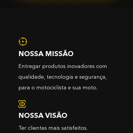
NOSSA MISSÃO
Entregar produtos inovadores com
qualidade, tecnologia e segurança,
para o motociclista e sua moto.
NOSSA VISÃO
Ter clientes mais satisfeitos.