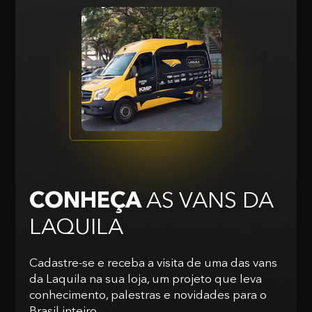
CONHEÇA
AS VANS
DA
LAQUILA
Cadastre-se e receba a visita de uma das vans
da Laquila na sua loja, um projeto que leva
conhecimento, palestras e novidades para o
Brasil inteiro.