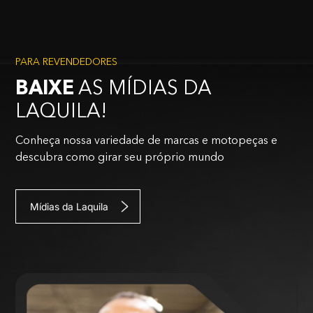
PARA REVENDEDORES
BAIXE
AS MÍDIAS DA
LAQUILA!
Conheça nossa variedade de marcas e motopeças e
descubra como girar seu próprio mundo
Mídias da Laquila