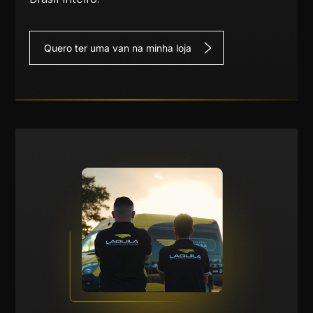
Quero ter uma van na minha loja