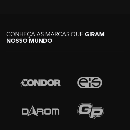
CONHEÇA AS MARCAS QUE
GIRAM
NOSSO MUNDO