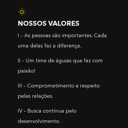
NOSSOS VALORES
I – As pessoas são importantes. Cada
uma delas faz a diferença.
II – Um time de águias que faz com
paixão!
III – Comprometimento e respeito
pelas relações.
IV – Busca contínua pelo
desenvolvimento.