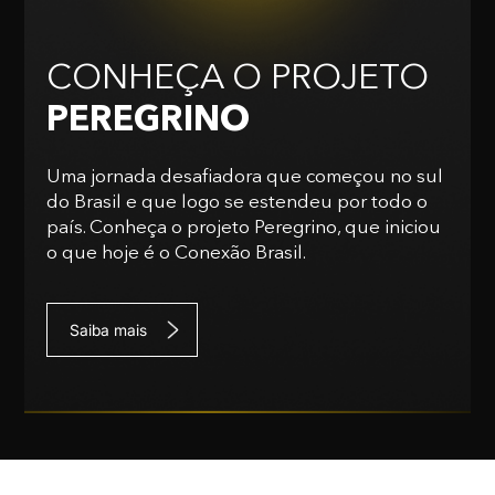
CONHEÇA O PROJETO
PEREGRINO
Uma jornada desafiadora que começou no sul
do Brasil e que logo se estendeu por todo o
país. Conheça o projeto Peregrino, que iniciou
o que hoje é o Conexão Brasil.
Saiba mais