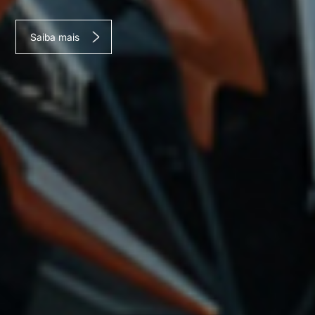
Saiba mais