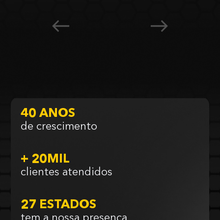
40 ANOS
de crescimento
+ 20MIL
clientes atendidos
27 ESTADOS
tem a nossa presença