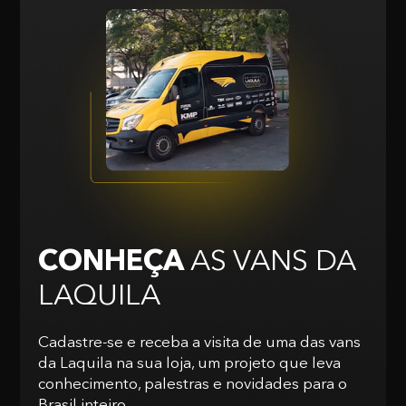
CONHEÇA
AS VANS
DA
LAQUILA
Cadastre-se e receba a visita de uma das vans
da Laquila na sua loja, um projeto que leva
conhecimento, palestras e novidades para o
Brasil inteiro.