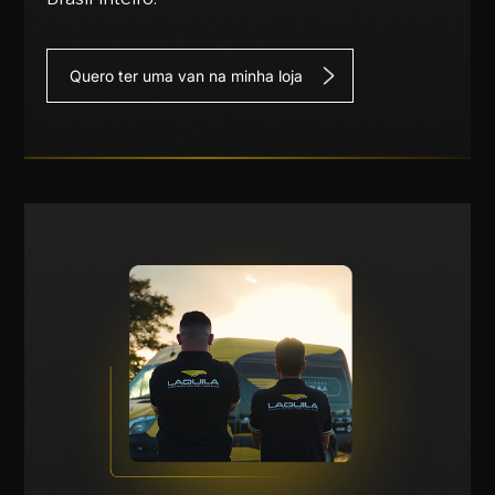
Quero ter uma van na minha loja