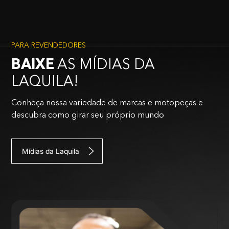
PARA REVENDEDORES
BAIXE
AS MÍDIAS DA
LAQUILA!
Conheça nossa variedade de marcas e motopeças e
descubra como girar seu próprio mundo
Mídias da Laquila