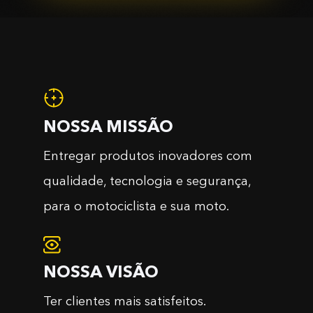
NOSSA MISSÃO
Entregar produtos inovadores com
qualidade, tecnologia e segurança,
para o motociclista e sua moto.
NOSSA VISÃO
Ter clientes mais satisfeitos.