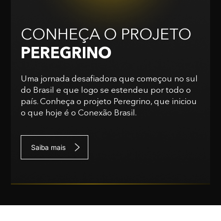
CONHEÇA O PROJETO
PEREGRINO
Uma jornada desafiadora que começou no sul
do Brasil e que logo se estendeu por todo o
país. Conheça o projeto Peregrino, que iniciou
o que hoje é o Conexão Brasil.
Saiba mais