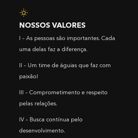
NOSSOS VALORES
I – As pessoas são importantes. Cada
uma delas faz a diferença.
II – Um time de águias que faz com
paixão!
III – Comprometimento e respeito
pelas relações.
IV – Busca contínua pelo
desenvolvimento.