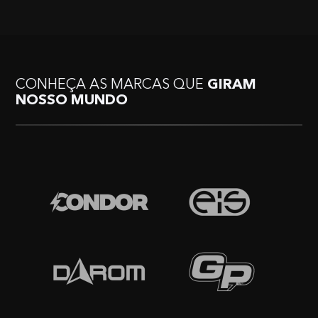
CONHEÇA AS MARCAS QUE
GIRAM
NOSSO MUNDO