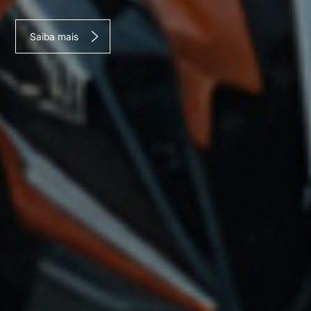
Saiba mais