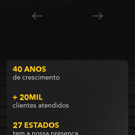
40 ANOS
de crescimento
+ 20MIL
clientes atendidos
27 ESTADOS
tem a nossa presença