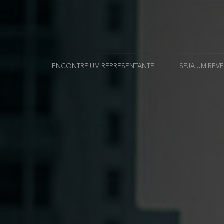
ENCONTRE UM REPRESENTANTE
SEJA UM RE