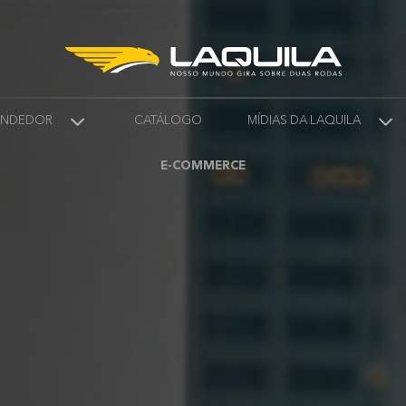
VENDEDOR
CATÁLOGO
MÍDIAS DA LAQUILA
E-COMMERCE