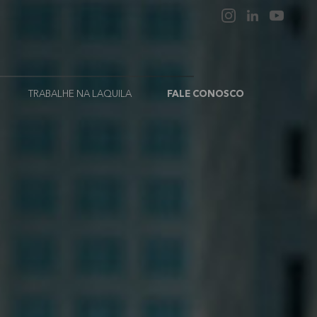
TRABALHE NA LAQUILA
FALE CONOSCO