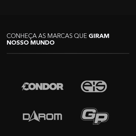
CONHEÇA AS MARCAS QUE
GIRAM
NOSSO MUNDO