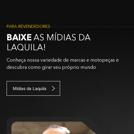
PARA REVENDEDORES
BAIXE
AS MÍDIAS DA
LAQUILA!
Conheça nossa variedade de marcas e motopeças e
descubra como girar seu próprio mundo
Mídias da Laquila