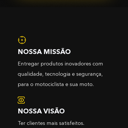
NOSSA MISSÃO
Entregar produtos inovadores com
qualidade, tecnologia e segurança,
para o motociclista e sua moto.
NOSSA VISÃO
Ter clientes mais satisfeitos.