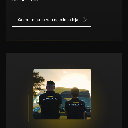
Quero ter uma van na minha loja