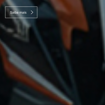
Saiba mais