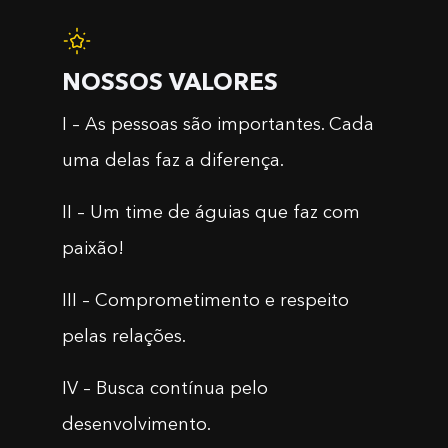
NOSSOS VALORES
I – As pessoas são importantes. Cada
uma delas faz a diferença.
II – Um time de águias que faz com
paixão!
III – Comprometimento e respeito
pelas relações.
IV – Busca contínua pelo
desenvolvimento.