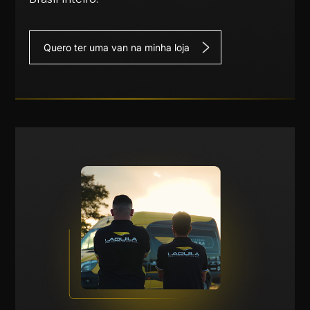
Quero ter uma van na minha loja