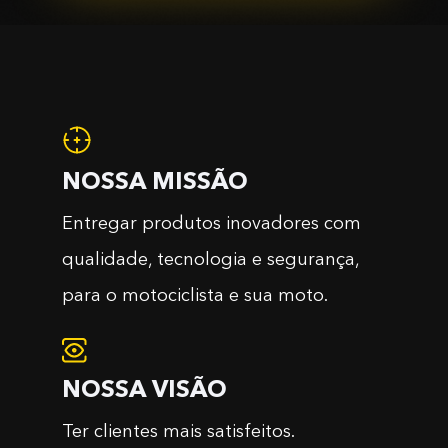
NOSSA MISSÃO
Entregar produtos inovadores com
qualidade, tecnologia e segurança,
para o motociclista e sua moto.
NOSSA VISÃO
Ter clientes mais satisfeitos.