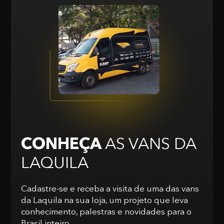
CONHEÇA
AS VANS
DA
LAQUILA
Cadastre-se e receba a visita de uma das vans
da Laquila na sua loja, um projeto que leva
conhecimento, palestras e novidades para o
Brasil inteiro.