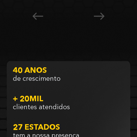
40 ANOS
de crescimento
+ 20MIL
clientes atendidos
27 ESTADOS
tem a nossa presença