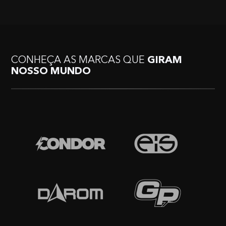
CONHEÇA AS MARCAS QUE
GIRAM
NOSSO MUNDO