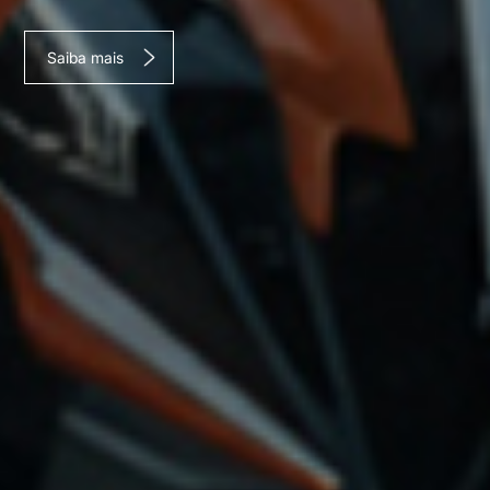
Saiba mais