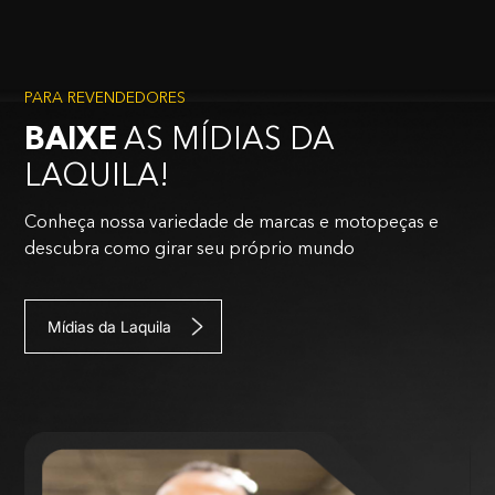
PARA REVENDEDORES
BAIXE
AS MÍDIAS DA
LAQUILA!
Conheça nossa variedade de marcas e motopeças e
descubra como girar seu próprio mundo
Mídias da Laquila