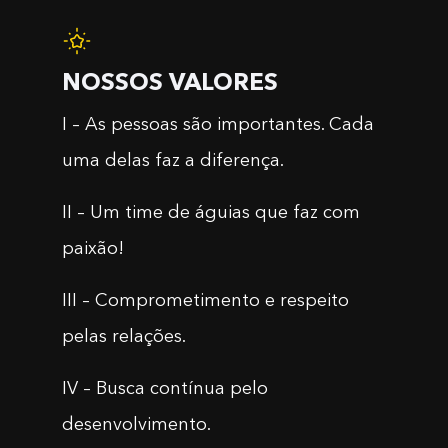
NOSSOS VALORES
I – As pessoas são importantes. Cada
uma delas faz a diferença.
II – Um time de águias que faz com
paixão!
III – Comprometimento e respeito
pelas relações.
IV – Busca contínua pelo
desenvolvimento.