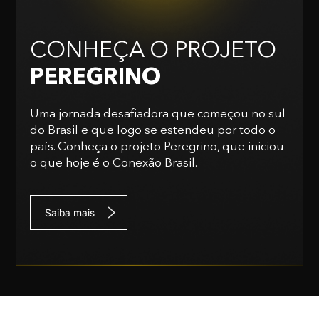
CONHEÇA O PROJETO
PEREGRINO
Uma jornada desafiadora que começou no sul
do Brasil e que logo se estendeu por todo o
país. Conheça o projeto Peregrino, que iniciou
o que hoje é o Conexão Brasil.
Saiba mais