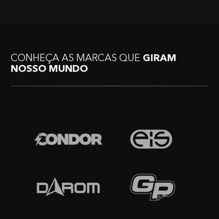
CONHEÇA AS MARCAS QUE
GIRAM
NOSSO MUNDO