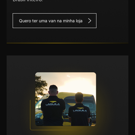
Quero ter uma van na minha loja