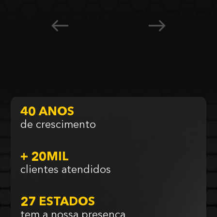
40 ANOS
de crescimento
+ 20MIL
clientes atendidos
27 ESTADOS
tem a nossa presença