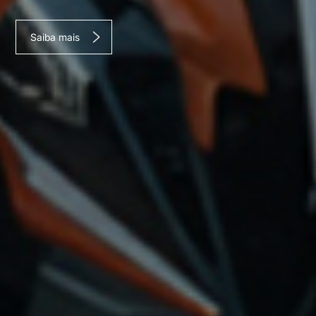
Saiba mais