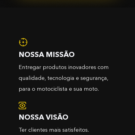
NOSSA MISSÃO
Entregar produtos inovadores com
qualidade, tecnologia e segurança,
para o motociclista e sua moto.
NOSSA VISÃO
Ter clientes mais satisfeitos.