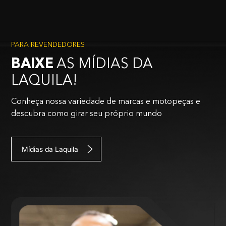
PARA REVENDEDORES
BAIXE
AS MÍDIAS DA
LAQUILA!
Conheça nossa variedade de marcas e motopeças e
descubra como girar seu próprio mundo
Mídias da Laquila