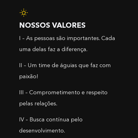
NOSSOS VALORES
I – As pessoas são importantes. Cada
uma delas faz a diferença.
II – Um time de águias que faz com
paixão!
III – Comprometimento e respeito
pelas relações.
IV – Busca contínua pelo
desenvolvimento.