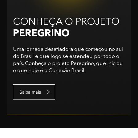
CONHEÇA O PROJETO
PEREGRINO
Uma jornada desafiadora que começou no sul
do Brasil e que logo se estendeu por todo o
país. Conheça o projeto Peregrino, que iniciou
o que hoje é o Conexão Brasil.
Saiba mais