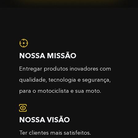
NOSSA MISSÃO
Entregar produtos inovadores com
qualidade, tecnologia e segurança,
para o motociclista e sua moto.
NOSSA VISÃO
Ter clientes mais satisfeitos.