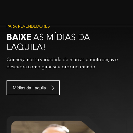
PARA REVENDEDORES
BAIXE
AS MÍDIAS DA
LAQUILA!
Conheça nossa variedade de marcas e motopeças e
descubra como girar seu próprio mundo
Mídias da Laquila