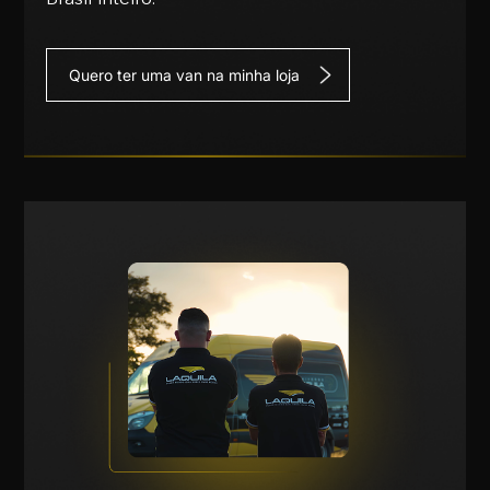
Quero ter uma van na minha loja