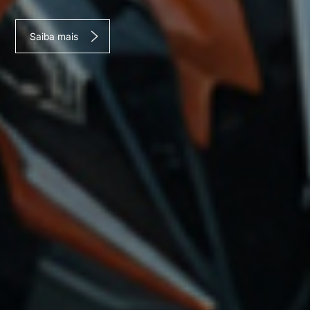
Saiba mais