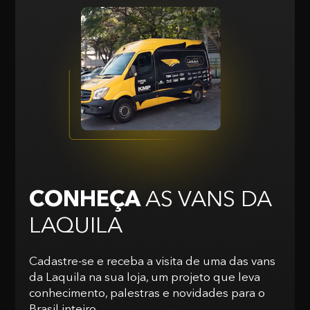
CONHEÇA
AS VANS
DA
LAQUILA
Cadastre-se e receba a visita de uma das vans
da Laquila na sua loja, um projeto que leva
conhecimento, palestras e novidades para o
Brasil inteiro.