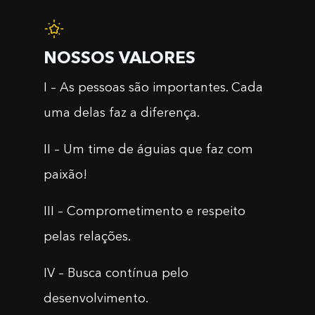
NOSSOS VALORES
I – As pessoas são importantes. Cada
uma delas faz a diferença.
II – Um time de águias que faz com
paixão!
III – Comprometimento e respeito
pelas relações.
IV – Busca contínua pelo
desenvolvimento.