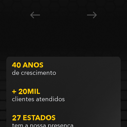
40 ANOS
de crescimento
+ 20MIL
clientes atendidos
27 ESTADOS
tem a nossa presença