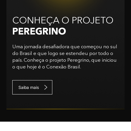
CONHEÇA O PROJETO
PEREGRINO
Uma jornada desafiadora que começou no sul
do Brasil e que logo se estendeu por todo o
país. Conheça o projeto Peregrino, que iniciou
o que hoje é o Conexão Brasil.
Saiba mais