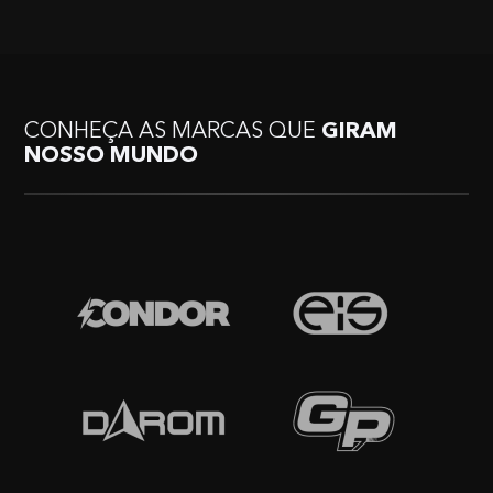
CONHEÇA AS MARCAS QUE
GIRAM
NOSSO MUNDO